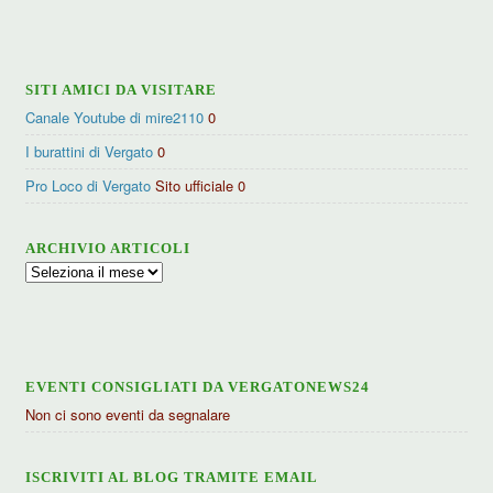
categorie
SITI AMICI DA VISITARE
Canale Youtube di mire2110
0
I burattini di Vergato
0
Pro Loco di Vergato
Sito ufficiale 0
ARCHIVIO ARTICOLI
Archivio
articoli
EVENTI CONSIGLIATI DA VERGATONEWS24
Non ci sono eventi da segnalare
ISCRIVITI AL BLOG TRAMITE EMAIL