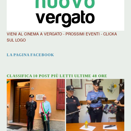
VIENI AL CINEMA A VERGATO - PROSSIMI EVENTI - CLICKA
SUL LOGO
LA PAGINA FACEBOOK
CLASSIFICA 10 POST PIÙ LETTI ULTIME 48 ORE