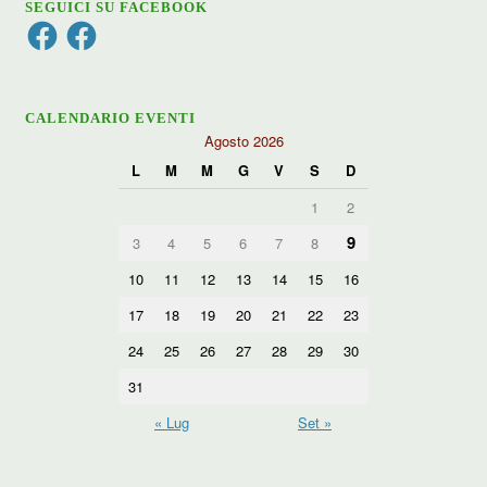
SEGUICI SU FACEBOOK
Facebook
Facebook
CALENDARIO EVENTI
Agosto 2026
L
M
M
G
V
S
D
1
2
9
3
4
5
6
7
8
10
11
12
13
14
15
16
17
18
19
20
21
22
23
24
25
26
27
28
29
30
31
« Lug
Set »