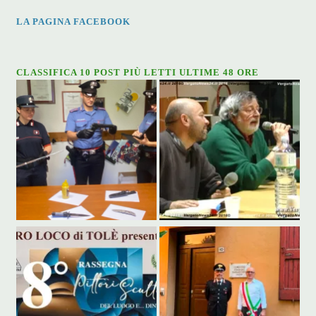
LA PAGINA FACEBOOK
CLASSIFICA 10 POST PIÙ LETTI ULTIME 48 ORE