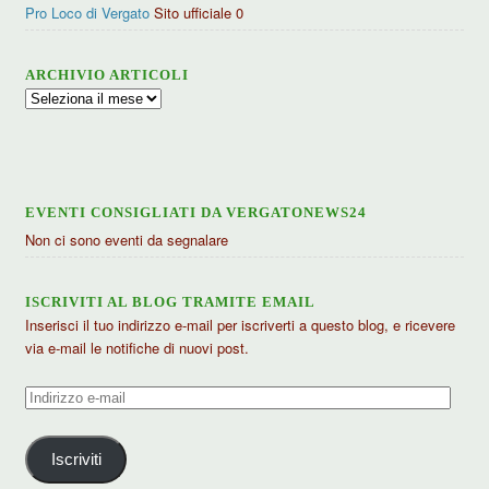
Pro Loco di Vergato
Sito ufficiale 0
ARCHIVIO ARTICOLI
Archivio
articoli
EVENTI CONSIGLIATI DA VERGATONEWS24
Non ci sono eventi da segnalare
ISCRIVITI AL BLOG TRAMITE EMAIL
Inserisci il tuo indirizzo e-mail per iscriverti a questo blog, e ricevere
via e-mail le notifiche di nuovi post.
Indirizzo
e-
mail
Iscriviti