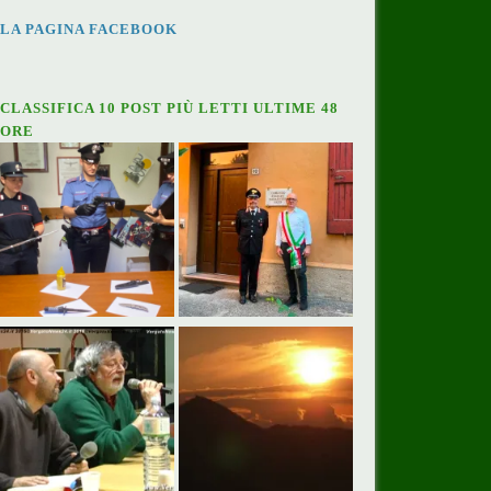
LA PAGINA FACEBOOK
CLASSIFICA 10 POST PIÙ LETTI ULTIME 48
ORE