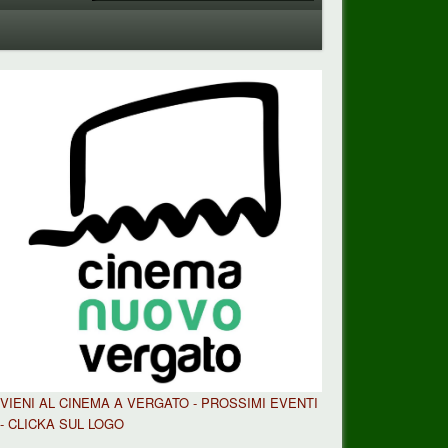
VIENI AL CINEMA A VERGATO - PROSSIMI EVENTI
- CLICKA SUL LOGO