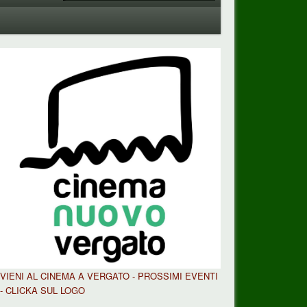
VIENI AL CINEMA A VERGATO - PROSSIMI EVENTI
- CLICKA SUL LOGO