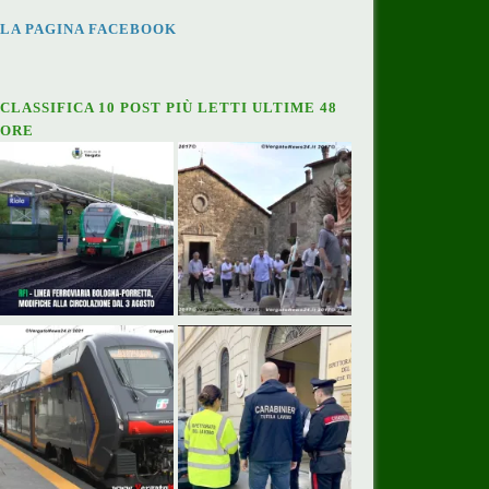
LA PAGINA FACEBOOK
CLASSIFICA 10 POST PIÙ LETTI ULTIME 48
ORE