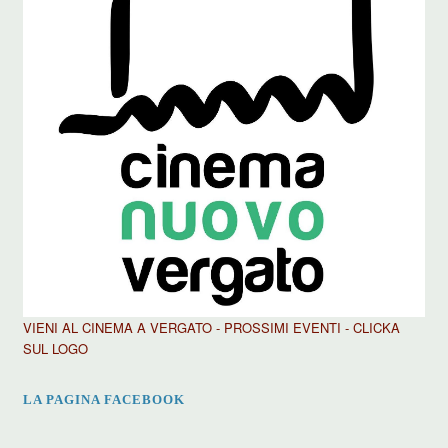
VIENI AL CINEMA A VERGATO - PROSSIMI EVENTI - CLICKA
SUL LOGO
LA PAGINA FACEBOOK