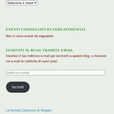
Archivio
articoli
EVENTI CONSIGLIATI DA VERGATONEWS24
Non ci sono eventi da segnalare
ISCRIVITI AL BLOG TRAMITE EMAIL
Inserisci il tuo indirizzo e-mail per iscriverti a questo blog, e ricevere
via e-mail le notifiche di nuovi post.
Indirizzo
e-
mail
Iscriviti
La Schola Cantorum di Vergato