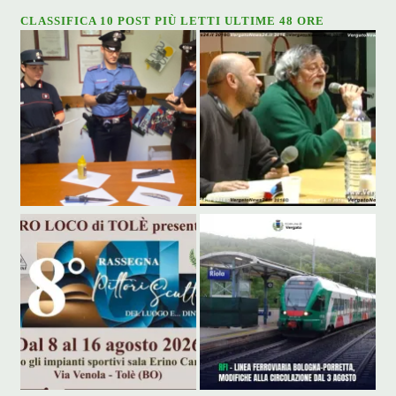
CLASSIFICA 10 POST PIÙ LETTI ULTIME 48 ORE