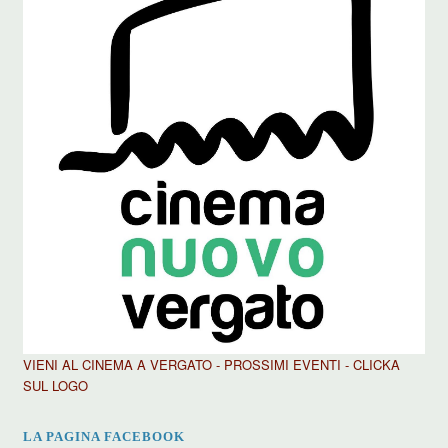
VIENI AL CINEMA A VERGATO - PROSSIMI EVENTI - CLICKA
SUL LOGO
LA PAGINA FACEBOOK