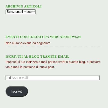
ARCHIVIO ARTICOLI
Archivio
articoli
EVENTI CONSIGLIATI DA VERGATONEWS24
Non ci sono eventi da segnalare
ISCRIVITI AL BLOG TRAMITE EMAIL
Inserisci il tuo indirizzo e-mail per iscriverti a questo blog, e ricevere
via e-mail le notifiche di nuovi post.
Indirizzo
e-
mail
Iscriviti