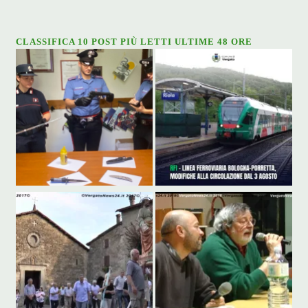
CLASSIFICA 10 POST PIÙ LETTI ULTIME 48 ORE