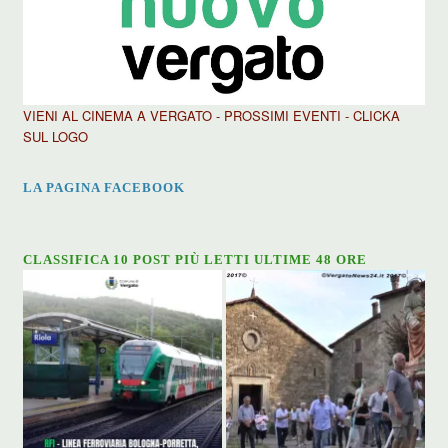
VIENI AL CINEMA A VERGATO - PROSSIMI EVENTI - CLICKA
SUL LOGO
LA PAGINA FACEBOOK
CLASSIFICA 10 POST PIÙ LETTI ULTIME 48 ORE