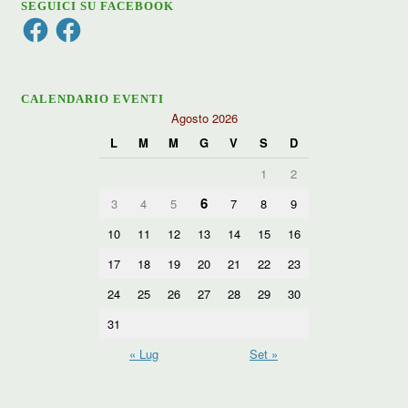
SEGUICI SU FACEBOOK
Facebook
Facebook
CALENDARIO EVENTI
Agosto 2026
L
M
M
G
V
S
D
1
2
6
3
4
5
7
8
9
10
11
12
13
14
15
16
17
18
19
20
21
22
23
24
25
26
27
28
29
30
31
« Lug
Set »