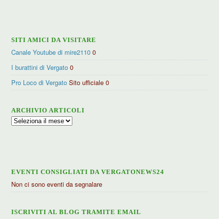
categorie
SITI AMICI DA VISITARE
Canale Youtube di mire2110
0
I burattini di Vergato
0
Pro Loco di Vergato
Sito ufficiale 0
ARCHIVIO ARTICOLI
Archivio
articoli
EVENTI CONSIGLIATI DA VERGATONEWS24
Non ci sono eventi da segnalare
ISCRIVITI AL BLOG TRAMITE EMAIL