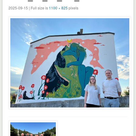
2025-09-15 | Full size is
1100 × 825
pixels