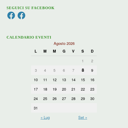
SEGUICI SU FACEBOOK
Facebook
Facebook
CALENDARIO EVENTI
Agosto 2026
L
M
M
G
V
S
D
1
2
8
3
4
5
6
7
9
10
11
12
13
14
15
16
17
18
19
20
21
22
23
24
25
26
27
28
29
30
31
« Lug
Set »