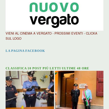
VIENI AL CINEMA A VERGATO - PROSSIMI EVENTI - CLICKA
SUL LOGO
LA PAGINA FACEBOOK
CLASSIFICA 10 POST PIÙ LETTI ULTIME 48 ORE