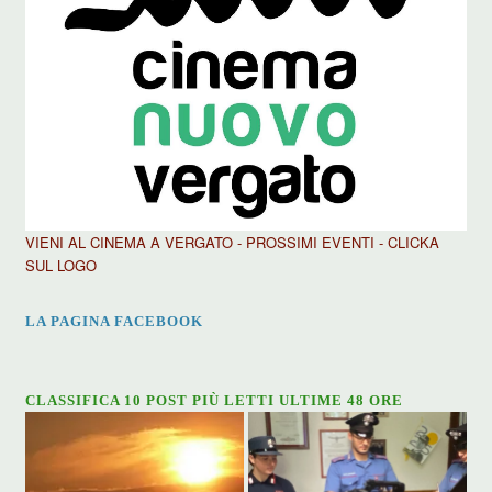
VIENI AL CINEMA A VERGATO - PROSSIMI EVENTI - CLICKA
SUL LOGO
LA PAGINA FACEBOOK
CLASSIFICA 10 POST PIÙ LETTI ULTIME 48 ORE