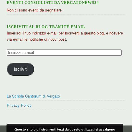
EVENTI CONSIGLIATI DA VERGATONEWS24
Non ci sono eventi da segnalare
ISCRIVITI AL BLOG TRAMITE EMAIL
Inserisci il tuo indirizzo e-mail per iscriverti a questo blog, e ricevere
via e-mail le notifiche di nuovi post.
Indirizzo
e-
mail
Iscriviti
La Schola Cantorum di Vergato
Privacy Policy
Questo sito o gli strumenti terzi da questo utilizzati si avvalgono