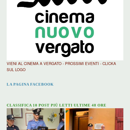
VIENI AL CINEMA A VERGATO - PROSSIMI EVENTI - CLICKA
SUL LOGO
LA PAGINA FACEBOOK
CLASSIFICA 10 POST PIÙ LETTI ULTIME 48 ORE