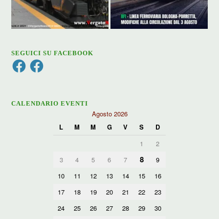
SEGUICI SU FACEBOOK
Facebook
Facebook
CALENDARIO EVENTI
Agosto 2026
L
M
M
G
V
S
D
1
2
8
3
4
5
6
7
9
10
11
12
13
14
15
16
17
18
19
20
21
22
23
24
25
26
27
28
29
30