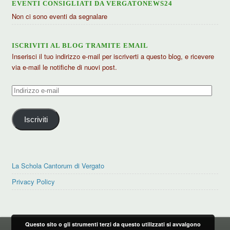
EVENTI CONSIGLIATI DA VERGATONEWS24
Non ci sono eventi da segnalare
ISCRIVITI AL BLOG TRAMITE EMAIL
Inserisci il tuo indirizzo e-mail per iscriverti a questo blog, e ricevere
via e-mail le notifiche di nuovi post.
Indirizzo
e-
mail
Iscriviti
La Schola Cantorum di Vergato
Privacy Policy
Questo sito o gli strumenti terzi da questo utilizzati si avvalgono