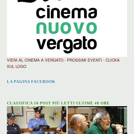
VIENI AL CINEMA A VERGATO - PROSSIMI EVENTI - CLICKA
SUL LOGO
LA PAGINA FACEBOOK
CLASSIFICA 10 POST PIÙ LETTI ULTIME 48 ORE