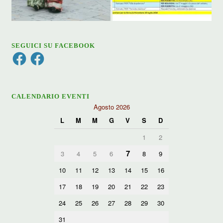
SEGUICI SU FACEBOOK
Facebook
Facebook
CALENDARIO EVENTI
Agosto 2026
L
M
M
G
V
S
D
1
2
7
3
4
5
6
8
9
10
11
12
13
14
15
16
17
18
19
20
21
22
23
24
25
26
27
28
29
30
31