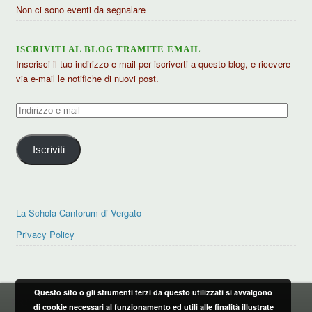
Non ci sono eventi da segnalare
ISCRIVITI AL BLOG TRAMITE EMAIL
Inserisci il tuo indirizzo e-mail per iscriverti a questo blog, e ricevere
via e-mail le notifiche di nuovi post.
Indirizzo
e-
mail
Iscriviti
La Schola Cantorum di Vergato
Privacy Policy
Questo sito o gli strumenti terzi da questo utilizzati si avvalgono
PRIVACY POLICY
di cookie necessari al funzionamento ed utili alle finalità illustrate