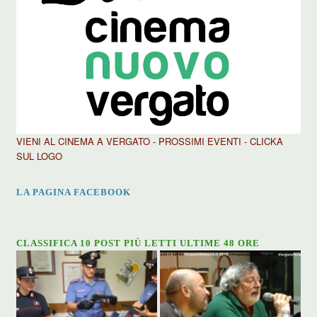
VIENI AL CINEMA A VERGATO - PROSSIMI EVENTI - CLICKA
SUL LOGO
LA PAGINA FACEBOOK
CLASSIFICA 10 POST PIÙ LETTI ULTIME 48 ORE