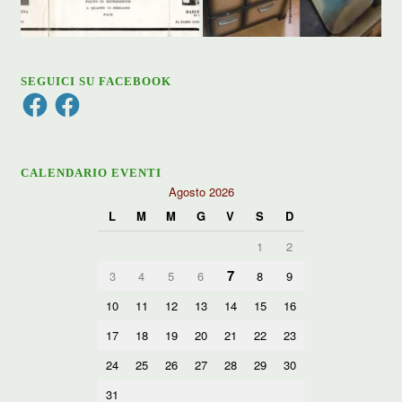
SEGUICI SU FACEBOOK
Facebook
Facebook
CALENDARIO EVENTI
Agosto 2026
L
M
M
G
V
S
D
1
2
7
3
4
5
6
8
9
10
11
12
13
14
15
16
17
18
19
20
21
22
23
24
25
26
27
28
29
30
31