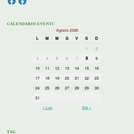
CALENDARIO EVENTI
Agosto 2026
L
M
M
G
V
S
D
1
2
8
3
4
5
6
7
9
10
11
12
13
14
15
16
17
18
19
20
21
22
23
24
25
26
27
28
29
30
31
« Lug
Set »
TAG