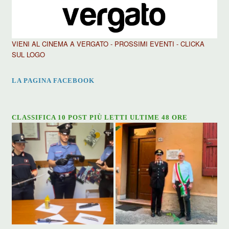
VIENI AL CINEMA A VERGATO - PROSSIMI EVENTI - CLICKA
SUL LOGO
LA PAGINA FACEBOOK
CLASSIFICA 10 POST PIÙ LETTI ULTIME 48 ORE