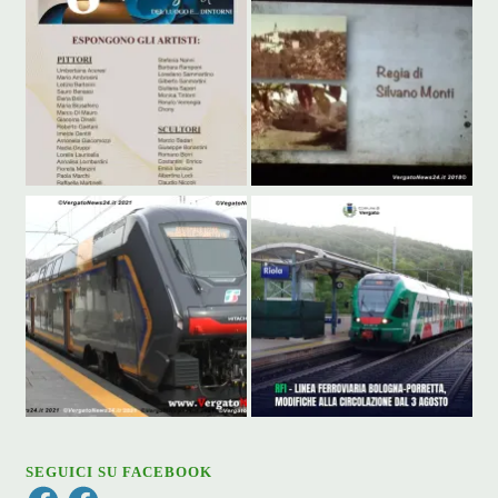
SEGUICI SU FACEBOOK
Facebook
Facebook