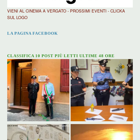
VIENI AL CINEMA A VERGATO - PROSSIMI EVENTI - CLICKA
SUL LOGO
LA PAGINA FACEBOOK
CLASSIFICA 10 POST PIÙ LETTI ULTIME 48 ORE