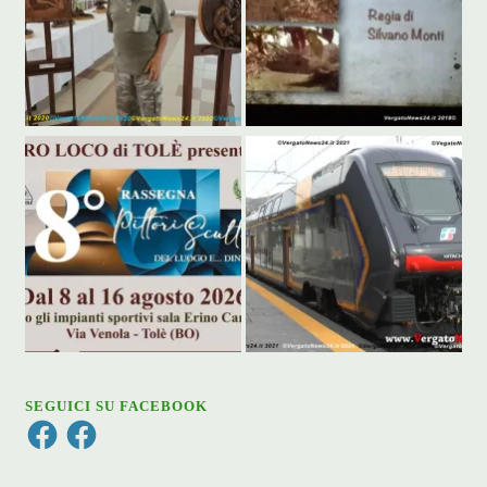
SEGUICI SU FACEBOOK
Facebook
Facebook