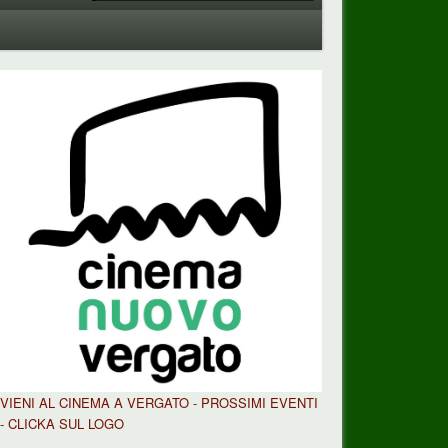
VIENI AL CINEMA A VERGATO - PROSSIMI EVENTI
- CLICKA SUL LOGO