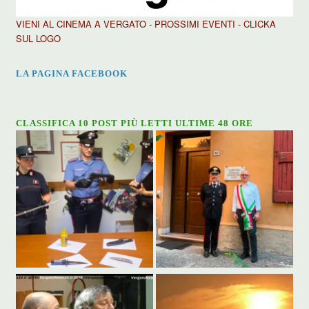
VIENI AL CINEMA A VERGATO - PROSSIMI EVENTI - CLICKA
SUL LOGO
LA PAGINA FACEBOOK
CLASSIFICA 10 POST PIÙ LETTI ULTIME 48 ORE