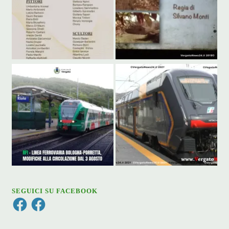
SEGUICI SU FACEBOOK
Facebook
Facebook