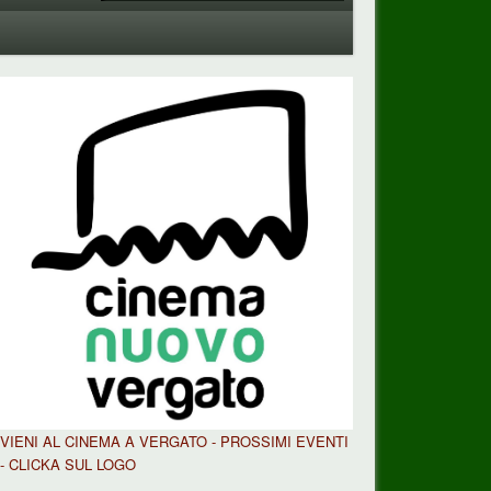
VIENI AL CINEMA A VERGATO - PROSSIMI EVENTI
- CLICKA SUL LOGO