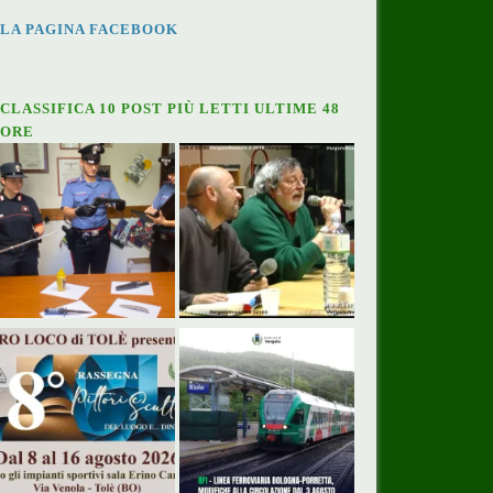
LA PAGINA FACEBOOK
CLASSIFICA 10 POST PIÙ LETTI ULTIME 48
ORE