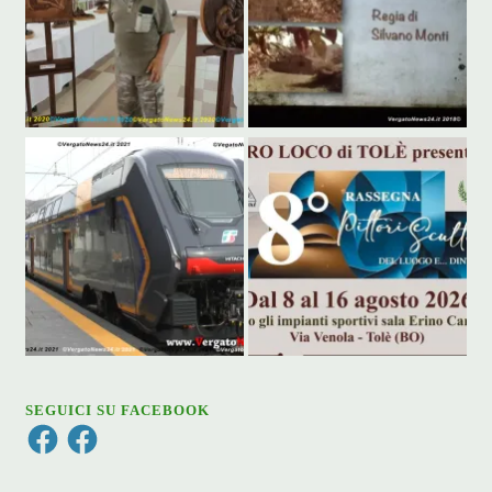
SEGUICI SU FACEBOOK
Facebook
Facebook