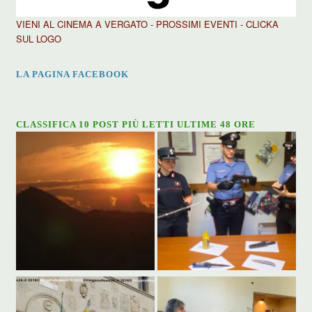
VIENI AL CINEMA A VERGATO - PROSSIMI EVENTI - CLICKA
SUL LOGO
LA PAGINA FACEBOOK
CLASSIFICA 10 POST PIÙ LETTI ULTIME 48 ORE