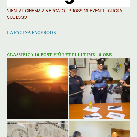
VIENI AL CINEMA A VERGATO - PROSSIMI EVENTI - CLICKA
SUL LOGO
LA PAGINA FACEBOOK
CLASSIFICA 10 POST PIÙ LETTI ULTIME 48 ORE