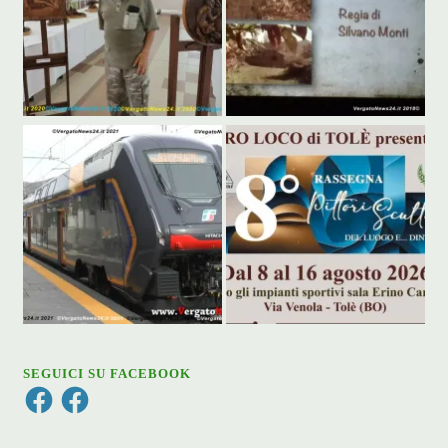
SEGUICI SU FACEBOOK
Facebook
Facebook