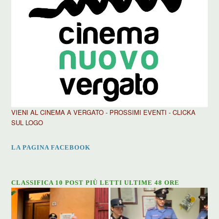
VIENI AL CINEMA A VERGATO - PROSSIMI EVENTI - CLICKA
SUL LOGO
LA PAGINA FACEBOOK
CLASSIFICA 10 POST PIÙ LETTI ULTIME 48 ORE