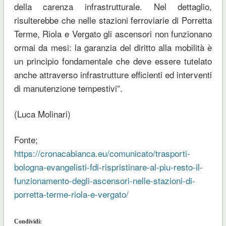
della carenza infrastrutturale. Nel dettaglio,
risulterebbe che nelle stazioni ferroviarie di Porretta
Terme, Riola e Vergato gli ascensori non funzionano
ormai da mesi: la garanzia del diritto alla mobilità è
un principio fondamentale che deve essere tutelato
anche attraverso infrastrutture efficienti ed interventi
di manutenzione tempestivi”.
(Luca Molinari)
Fonte;
https://cronacabianca.eu/comunicato/trasporti-
bologna-evangelisti-fdi-rispristinare-al-piu-resto-il-
funzionamento-degli-ascensori-nelle-stazioni-di-
porretta-terme-riola-e-vergato/
Condividi: