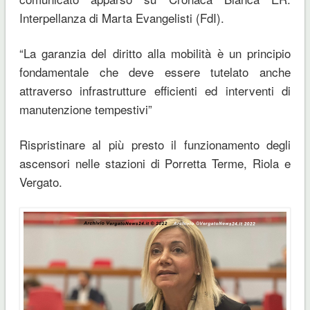
Interpellanza di Marta Evangelisti (FdI).
“La garanzia del diritto alla mobilità è un principio
fondamentale che deve essere tutelato anche
attraverso infrastrutture efficienti ed interventi di
manutenzione tempestivi”
Rispristinare al più presto il funzionamento degli
ascensori nelle stazioni di Porretta Terme, Riola e
Vergato.