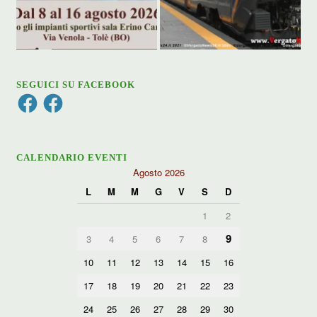
SEGUICI SU FACEBOOK
Facebook
Facebook
CALENDARIO EVENTI
Agosto 2026
L
M
M
G
V
S
D
1
2
9
3
4
5
6
7
8
10
11
12
13
14
15
16
17
18
19
20
21
22
23
24
25
26
27
28
29
30