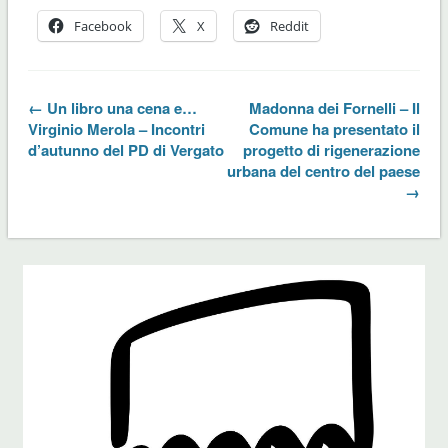
Facebook
X
Reddit
← Un libro una cena e…
Madonna dei Fornelli – Il
Virginio Merola – Incontri
Comune ha presentato il
d’autunno del PD di Vergato
progetto di rigenerazione
urbana del centro del paese
→