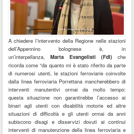
A chiedere l’intervento della Regione nelle stazioni
dell’Appennino bolognese è, in
un’interpellanza,
che
Marta Evangelisti (FdI)
ricorda come “da quanto mi è stato riferito da parte
di numerosi utenti, le stazioni ferroviarie coinvolte
dalla linea ferroviaria Porrettana mancherebbero di
interventi manutentivi ormai da molto tempo:
questa situazione non garantirebbe l’accesso ai
binari agli utenti con disabilità motorie ed altre
situazioni di difficoltà e gli utenti ormai da anni
subiscono disagi e disservizi dovuti ai continui
interventi di manutenzione della linea ferroviaria e