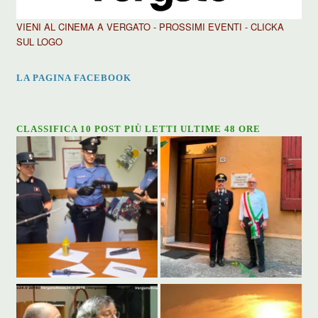
VIENI AL CINEMA A VERGATO - PROSSIMI EVENTI - CLICKA
SUL LOGO
LA PAGINA FACEBOOK
CLASSIFICA 10 POST PIÙ LETTI ULTIME 48 ORE