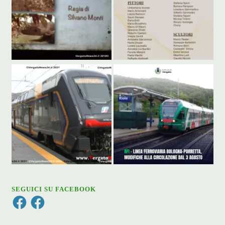
SEGUICI SU FACEBOOK
Facebook
Facebook