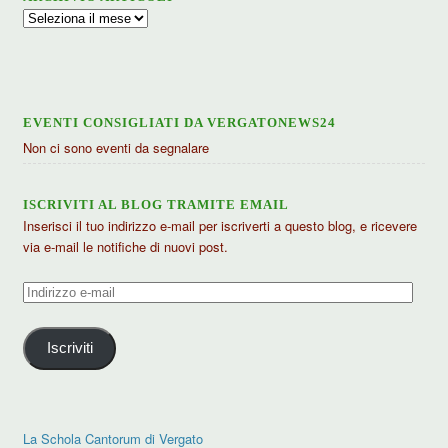
Archivio
articoli
EVENTI CONSIGLIATI DA VERGATONEWS24
Non ci sono eventi da segnalare
ISCRIVITI AL BLOG TRAMITE EMAIL
Inserisci il tuo indirizzo e-mail per iscriverti a questo blog, e ricevere
via e-mail le notifiche di nuovi post.
Indirizzo
e-
mail
Iscriviti
La Schola Cantorum di Vergato