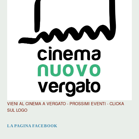
VIENI AL CINEMA A VERGATO - PROSSIMI EVENTI - CLICKA
SUL LOGO
LA PAGINA FACEBOOK