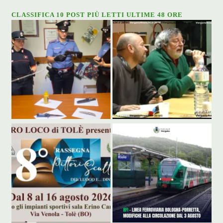
CLASSIFICA 10 POST PIÙ LETTI ULTIME 48 ORE