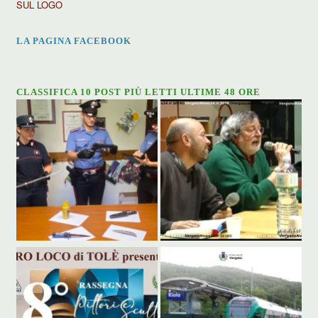
SUL LOGO
LA PAGINA FACEBOOK
CLASSIFICA 10 POST PIÙ LETTI ULTIME 48 ORE