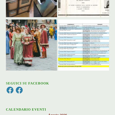
SEGUICI SU FACEBOOK
Facebook
Facebook
CALENDARIO EVENTI
Agosto 2026