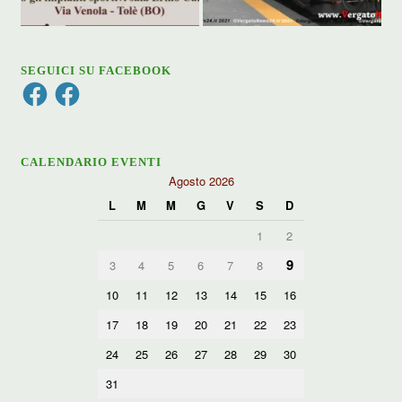
SEGUICI SU FACEBOOK
Facebook
Facebook
CALENDARIO EVENTI
Agosto 2026
L
M
M
G
V
S
D
1
2
9
3
4
5
6
7
8
10
11
12
13
14
15
16
17
18
19
20
21
22
23
24
25
26
27
28
29
30
31