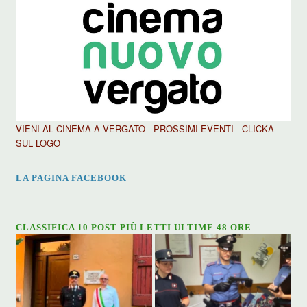
VIENI AL CINEMA A VERGATO - PROSSIMI EVENTI - CLICKA
SUL LOGO
LA PAGINA FACEBOOK
CLASSIFICA 10 POST PIÙ LETTI ULTIME 48 ORE