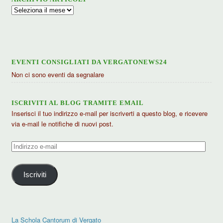
Archivio
articoli
EVENTI CONSIGLIATI DA VERGATONEWS24
Non ci sono eventi da segnalare
ISCRIVITI AL BLOG TRAMITE EMAIL
Inserisci il tuo indirizzo e-mail per iscriverti a questo blog, e ricevere
via e-mail le notifiche di nuovi post.
Indirizzo
e-
mail
Iscriviti
La Schola Cantorum di Vergato