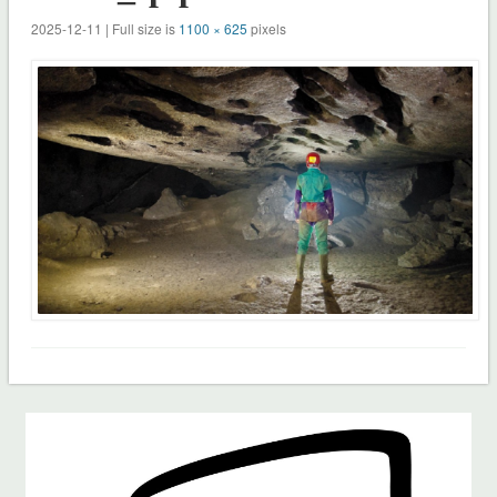
2025-12-11 | Full size is
1100 × 625
pixels