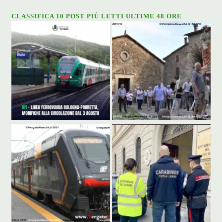
CLASSIFICA 10 POST PIÙ LETTI ULTIME 48 ORE