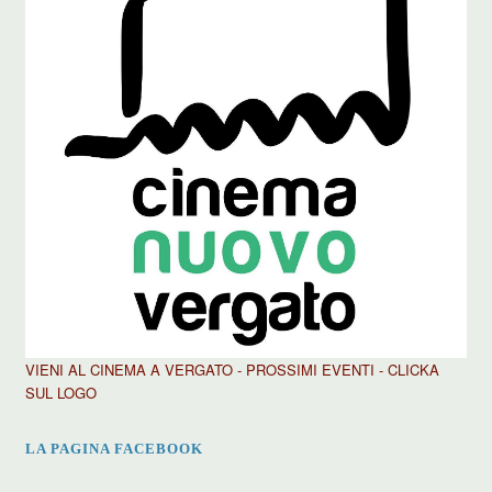
VIENI AL CINEMA A VERGATO - PROSSIMI EVENTI - CLICKA
SUL LOGO
LA PAGINA FACEBOOK