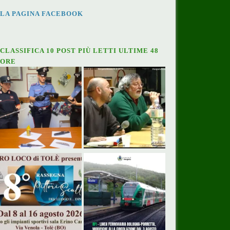
LA PAGINA FACEBOOK
CLASSIFICA 10 POST PIÙ LETTI ULTIME 48
ORE