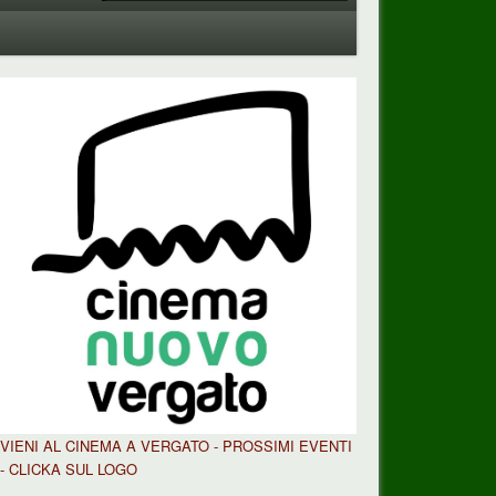
VIENI AL CINEMA A VERGATO - PROSSIMI EVENTI
- CLICKA SUL LOGO