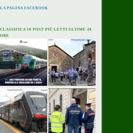
LA PAGINA FACEBOOK
CLASSIFICA 10 POST PIÙ LETTI ULTIME 48
ORE