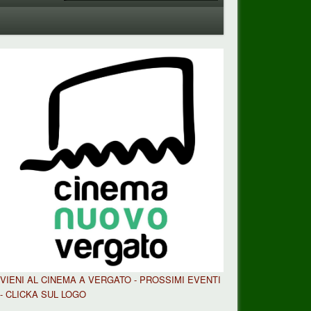
VIENI AL CINEMA A VERGATO - PROSSIMI EVENTI
- CLICKA SUL LOGO