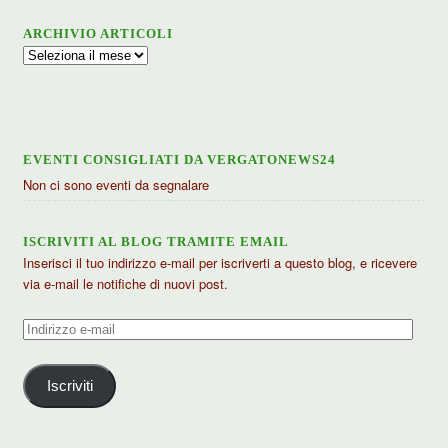
ARCHIVIO ARTICOLI
Archivio
articoli
EVENTI CONSIGLIATI DA VERGATONEWS24
Non ci sono eventi da segnalare
ISCRIVITI AL BLOG TRAMITE EMAIL
Inserisci il tuo indirizzo e-mail per iscriverti a questo blog, e ricevere
via e-mail le notifiche di nuovi post.
Indirizzo
e-
mail
Iscriviti