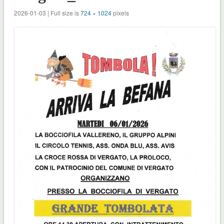
2026-01-03 | Full size is
724 × 1024
pixels