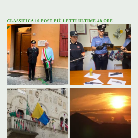
CLASSIFICA 10 POST PIÙ LETTI ULTIME 48 ORE