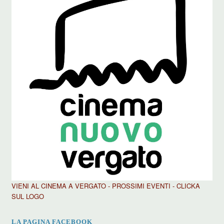
VIENI AL CINEMA A VERGATO - PROSSIMI EVENTI - CLICKA
SUL LOGO
LA PAGINA FACEBOOK