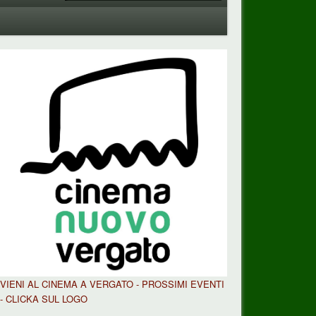
VIENI AL CINEMA A VERGATO - PROSSIMI EVENTI
- CLICKA SUL LOGO