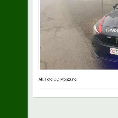
All. Foto CC Monzuno.