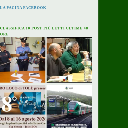
LA PAGINA FACEBOOK
CLASSIFICA 10 POST PIÙ LETTI ULTIME 48
ORE