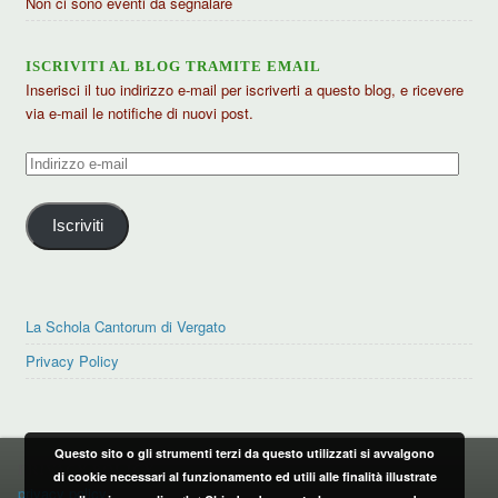
Non ci sono eventi da segnalare
ISCRIVITI AL BLOG TRAMITE EMAIL
Inserisci il tuo indirizzo e-mail per iscriverti a questo blog, e ricevere
via e-mail le notifiche di nuovi post.
Indirizzo
e-
mail
Iscriviti
La Schola Cantorum di Vergato
Privacy Policy
Questo sito o gli strumenti terzi da questo utilizzati si avvalgono
PRIVACY POLICY
di cookie necessari al funzionamento ed utili alle finalità illustrate
privacy policy