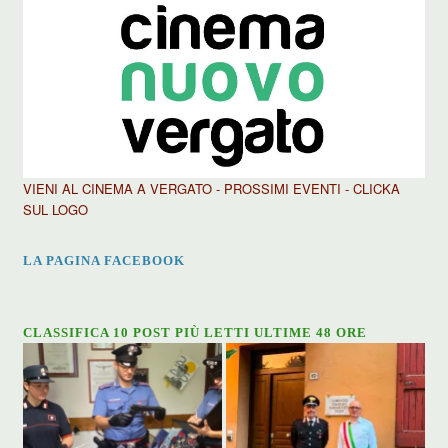
VIENI AL CINEMA A VERGATO - PROSSIMI EVENTI - CLICKA
SUL LOGO
LA PAGINA FACEBOOK
CLASSIFICA 10 POST PIÙ LETTI ULTIME 48 ORE