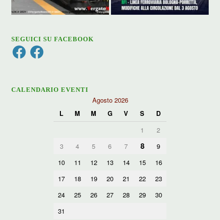
SEGUICI SU FACEBOOK
Facebook
Facebook
CALENDARIO EVENTI
Agosto 2026
L
M
M
G
V
S
D
1
2
8
3
4
5
6
7
9
10
11
12
13
14
15
16
17
18
19
20
21
22
23
24
25
26
27
28
29
30
31