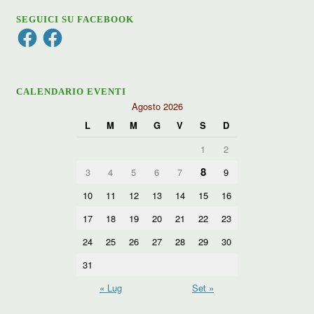
SEGUICI SU FACEBOOK
Facebook
Facebook
CALENDARIO EVENTI
Agosto 2026
L
M
M
G
V
S
D
1
2
8
3
4
5
6
7
9
10
11
12
13
14
15
16
17
18
19
20
21
22
23
24
25
26
27
28
29
30
31
« Lug
Set »