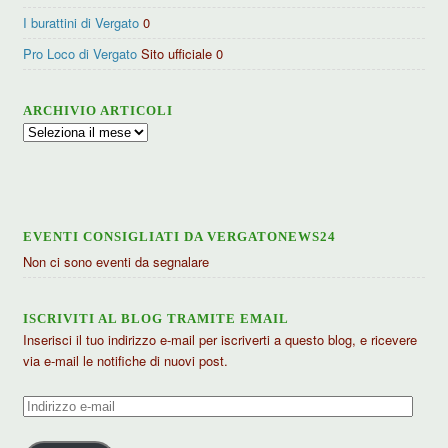
I burattini di Vergato
0
Pro Loco di Vergato
Sito ufficiale 0
ARCHIVIO ARTICOLI
Archivio
articoli
EVENTI CONSIGLIATI DA VERGATONEWS24
Non ci sono eventi da segnalare
ISCRIVITI AL BLOG TRAMITE EMAIL
Inserisci il tuo indirizzo e-mail per iscriverti a questo blog, e ricevere
via e-mail le notifiche di nuovi post.
Indirizzo
e-
mail