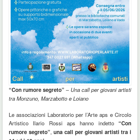
–
“Con rumore segreto”
Una call per giovani artisti
tra Monzuno, Marzabotto e Loiano
Le associazioni Laboratorio per l’Arte aps e Circolo
Artistico Ilario Rossi aps hanno indetto
“Con
,
rumore segreto”
una call per giovani artisti tra i