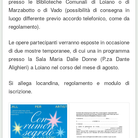
presso le Biblioteche Comunali di Loiano o di
Marzabotto o di Vado (possibilità di consegna in
luogo differente previo accordo telefonico, come da
regolamento).
Le opere partecipanti verranno esposte in occasione
di due mostre temporanee, di cui una in programma
presso la Sala Maria Dalle Donne (P.za Dante
Alighieri) a Loiano nel corso del mese di agosto.
Si allega locandina, regolamento e modulo di
iscrizione.