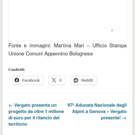
Fonte e immagini: Martina Mari – Ufficio Stampa
Unione Comuni Appennino Bolognese
Condividi:
Facebook
X
Reddit
← Vergato presenta un
97ª Adunata Nazionale degli
progetto da oltre 1 milione
Alpini a Genova – Vergato
di euro per il rilancio del
presente! →
territorio