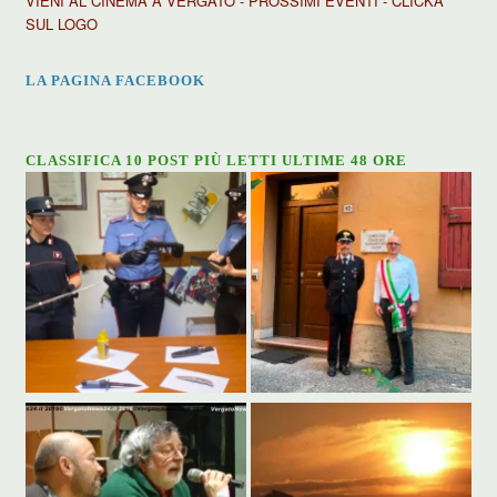
VIENI AL CINEMA A VERGATO - PROSSIMI EVENTI - CLICKA
SUL LOGO
LA PAGINA FACEBOOK
CLASSIFICA 10 POST PIÙ LETTI ULTIME 48 ORE