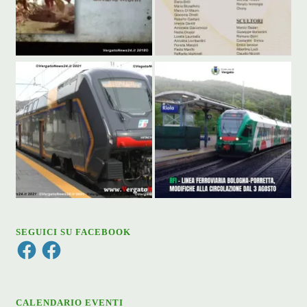
SEGUICI SU FACEBOOK
Facebook
Facebook
CALENDARIO EVENTI