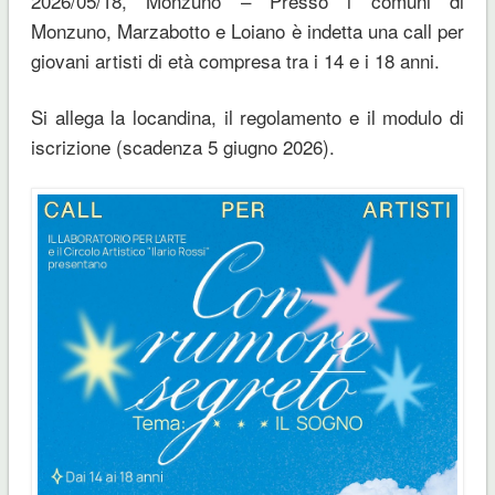
2026/05/18, Monzuno – Presso i comuni di
Monzuno, Marzabotto e Loiano è indetta una call per
giovani artisti di età compresa tra i 14 e i 18 anni.
Si allega la locandina, il regolamento e il modulo di
iscrizione (scadenza 5 giugno 2026).