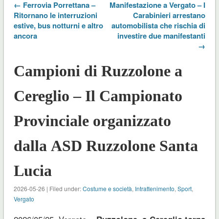
← Ferrovia Porrettana –
Manifestazione a Vergato – I
Ritornano le interruzioni
Carabinieri arrestano
estive, bus notturni e altro
automobilista che rischia di
ancora
investire due manifestanti
→
Campioni di Ruzzolone a
Cereglio – Il Campionato
Provinciale organizzato
dalla ASD Ruzzolone Santa
Lucia
2026-05-26 | Filed under:
Costume e società
,
Intrattenimento
,
Sport
,
Vergato