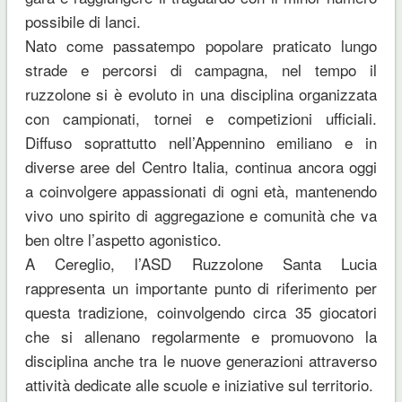
possibile di lanci.
Nato come passatempo popolare praticato lungo
strade e percorsi di campagna, nel tempo il
ruzzolone si è evoluto in una disciplina organizzata
con campionati, tornei e competizioni ufficiali.
Diffuso soprattutto nell’Appennino emiliano e in
diverse aree del Centro Italia, continua ancora oggi
a coinvolgere appassionati di ogni età, mantenendo
vivo uno spirito di aggregazione e comunità che va
ben oltre l’aspetto agonistico.
A Cereglio, l’ASD Ruzzolone Santa Lucia
rappresenta un importante punto di riferimento per
questa tradizione, coinvolgendo circa 35 giocatori
che si allenano regolarmente e promuovono la
disciplina anche tra le nuove generazioni attraverso
attività dedicate alle scuole e iniziative sul territorio.