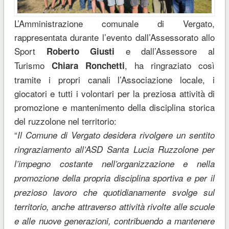
L’Amministrazione comunale di Vergato,
rappresentata durante l’evento dall’Assessorato allo
Sport
e dall’Assessore al
Roberto Giusti
Turismo
, ha ringraziato così
Chiara Ronchetti
tramite i propri canali l’Associazione locale, i
giocatori e tutti i volontari per la preziosa attività di
promozione e mantenimento della disciplina storica
del ruzzolone nel territorio:
“
Il Comune di Vergato desidera rivolgere un sentito
ringraziamento all’ASD Santa Lucia Ruzzolone per
l’impegno costante nell’organizzazione e nella
promozione della propria disciplina sportiva e per il
prezioso lavoro che quotidianamente svolge sul
territorio, anche attraverso attività rivolte alle scuole
e alle nuove generazioni, contribuendo a mantenere