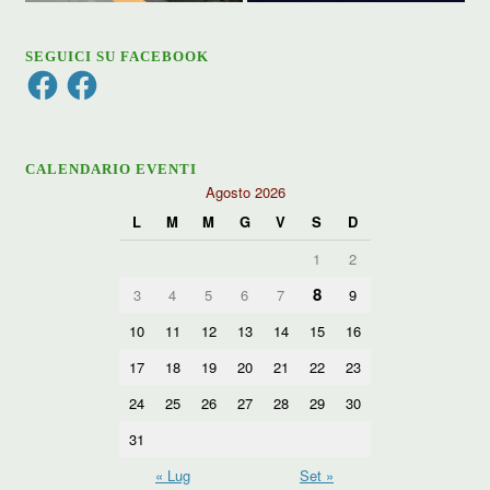
SEGUICI SU FACEBOOK
Facebook
Facebook
CALENDARIO EVENTI
Agosto 2026
L
M
M
G
V
S
D
1
2
8
3
4
5
6
7
9
10
11
12
13
14
15
16
17
18
19
20
21
22
23
24
25
26
27
28
29
30
31
« Lug
Set »