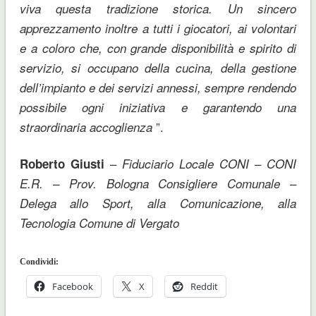
viva questa tradizione storica. Un sincero
apprezzamento inoltre a tutti i giocatori, ai volontari
e a coloro che, con grande disponibilità e spirito di
servizio, si occupano della cucina, della gestione
dell’impianto e dei servizi annessi, sempre rendendo
possibile ogni iniziativa e garantendo una
”.
straordinaria accoglienza
–
–
Roberto Giusti
Fiduciario Locale CONI
CONI
–
E.R. – Prov. Bologna Consigliere Comunale
Delega allo Sport, alla Comunicazione, alla
Tecnologia Comune di Vergato
Condividi:
Facebook
X
Reddit