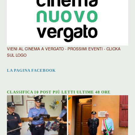
VIENI AL CINEMA A VERGATO - PROSSIMI EVENTI - CLICKA
SUL LOGO
LA PAGINA FACEBOOK
CLASSIFICA 10 POST PIÙ LETTI ULTIME 48 ORE