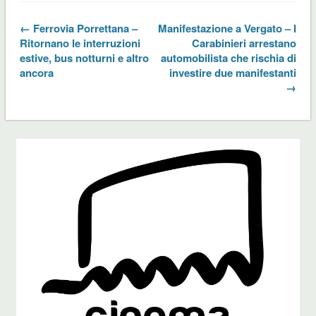
← Ferrovia Porrettana –
Manifestazione a Vergato – I
Ritornano le interruzioni
Carabinieri arrestano
estive, bus notturni e altro
automobilista che rischia di
ancora
investire due manifestanti
→