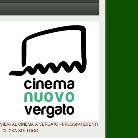
VIENI AL CINEMA A VERGATO - PROSSIMI EVENTI
- CLICKA SUL LOGO