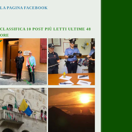
LA PAGINA FACEBOOK
CLASSIFICA 10 POST PIÙ LETTI ULTIME 48
ORE