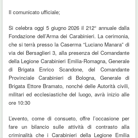
Il comunicato ufficiale;
Si celebra oggi 5 giugno 2026 il 212° annuale dalla
Fondazione dell’Arma dei Carabinieri. La cerimonia,
che si terrà presso la Caserma “Luciano Manara” di
via dei Bersaglieri 3, alla presenza del Comandante
della Legione Carabinieri Emilia-Romagna, Generale
di Brigata Enrico Scandone, del Comandante
Provinciale Carabinieri di Bologna, Generale di
Brigata Ettore Bramato, nonché delle Autorità civili,
militari ed ecclesiastiche del luogo, avrà inizio alle
ore 10:30
L’evento, come di consueto, offre l’occasione per
fare un bilancio sulle attività di contrasto alla
criminalità che i Carabinieri della Legione Emilia