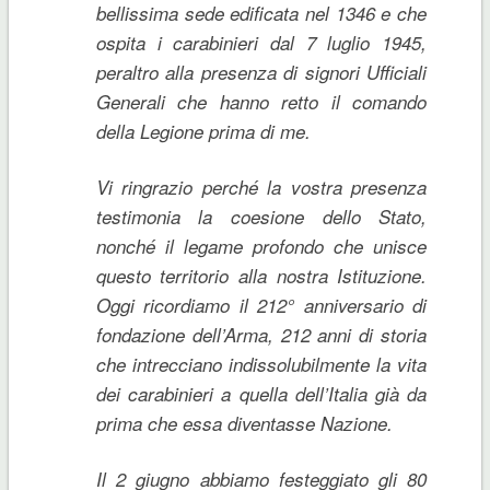
bellissima sede edificata nel 1346 e che
ospita i carabinieri dal 7 luglio 1945,
peraltro alla presenza di signori Ufficiali
Generali che hanno retto il comando
della Legione prima di me.
Vi ringrazio perché la vostra presenza
testimonia la coesione dello Stato,
nonché il legame profondo che unisce
questo territorio alla nostra Istituzione.
Oggi ricordiamo il 212° anniversario di
fondazione dell’Arma, 212 anni di storia
che intrecciano indissolubilmente la vita
dei carabinieri a quella dell’Italia già da
prima che essa diventasse Nazione.
Il 2 giugno abbiamo festeggiato gli 80