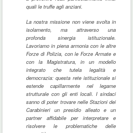
quali le truffe agli anziani.
La nostra missione non viene svolta in
isolamento, ma attraverso una
profonda sinergia istituzionale.
Lavoriamo in piena armonia con le altre
Forze di Polizia, con le Forze Armate e
con la Magistratura, in un modello
integrato che tutela legalità e
democrazia: questa rete istituzionale si
estende capillarmente nel legame
strutturale con gli enti locali. I sindaci
sanno di poter trovare nelle Stazioni dei
Carabinieri un presidio alleato e un
partner affidabile per interpretare e
risolvere le problematiche delle