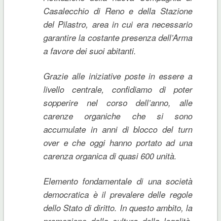
Casalecchio di Reno e della Stazione
del Pilastro, area in cui era necessario
garantire la costante presenza dell’Arma
a favore dei suoi abitanti.
Grazie alle iniziative poste in essere a
livello centrale, confidiamo di poter
sopperire nel corso dell’anno, alle
carenze organiche che si sono
accumulate in anni di blocco del turn
over e che oggi hanno portato ad una
carenza organica di quasi 600 unità.
Elemento fondamentale di una società
democratica è il prevalere delle regole
dello Stato di diritto. In questo ambito, la
promozione della cultura della legalità,