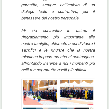
garantita, sempre nell’ambito di un
dialogo leale e costruttivo, per il
benessere del nostro personale.
Mi sia consentito in ultimo il
ringraziamento più importante alle
nostre famiglie, chiamate a condividere i
sacrifici e le rinunce che la nostra
missione impone ma che ci sostengono,
affrontando insieme a noi i momenti più
belli ma soprattutto quelli più difficili.