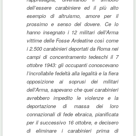
dell’essere carabiniere ed il più alto
esempio di altruismo, amore per il
prossimo e senso del dovere. Ce lo
hanno insegnato i 12 militari dell’Arma
vittime delle Fosse Ardeatine così come
i 2.500 carabinieri deportati da Roma nei
campi di concentramento tedeschi il 7
ottobre 1943: gli occupanti conoscevano
l’incrollabile fedeltà alla legalità e la fiera
opposizione ai soprusi dei militari
dell’Arma, sapevano che quei carabinieri
avrebbero impedito le violenze e la
deportazione di massa dei loro
connazionali di fede ebraica, pianificata
per il successivo 16 ottobre, e decisero
di eliminare i carabinieri prima di