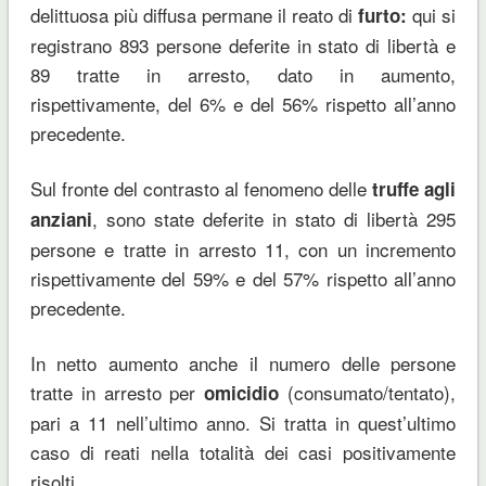
delittuosa più diffusa permane il reato di
qui si
furto:
registrano 893 persone deferite in stato di libertà e
89 tratte in arresto, dato in aumento,
rispettivamente, del 6% e del 56% rispetto all’anno
precedente.
Sul fronte del contrasto al fenomeno delle
truffe agli
, sono state deferite in stato di libertà 295
anziani
persone e tratte in arresto 11, con un incremento
rispettivamente del 59% e del 57% rispetto all’anno
precedente.
In netto aumento anche il numero delle persone
tratte in arresto per
(consumato/tentato),
omicidio
pari a 11 nell’ultimo anno. Si tratta in quest’ultimo
caso di reati nella totalità dei casi positivamente
risolti.