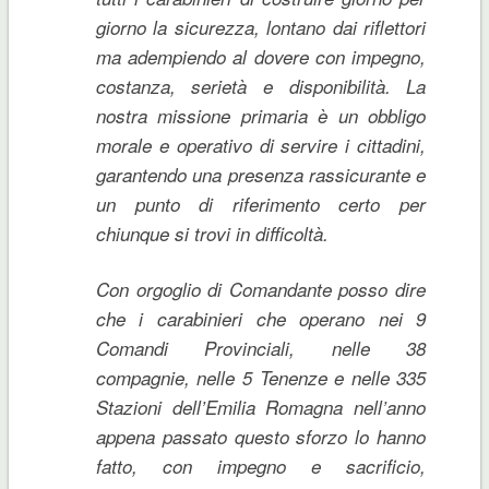
giorno la sicurezza, lontano dai riflettori
ma adempiendo al dovere con impegno,
costanza, serietà e disponibilità. La
nostra missione primaria è un obbligo
morale e operativo di servire i cittadini,
garantendo una presenza rassicurante e
un punto di riferimento certo per
chiunque si trovi in difficoltà.
Con orgoglio di Comandante posso dire
che i carabinieri che operano nei 9
Comandi Provinciali, nelle 38
compagnie, nelle 5 Tenenze e nelle 335
Stazioni dell’Emilia Romagna nell’anno
appena passato questo sforzo lo hanno
fatto, con impegno e sacrificio,