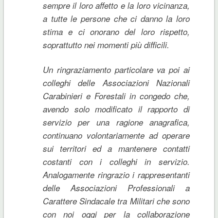
sempre il loro affetto e la loro vicinanza,
a tutte le persone che ci danno la loro
stima e ci onorano del loro rispetto,
soprattutto nei momenti più difficili.
Un ringraziamento particolare va poi ai
colleghi delle Associazioni Nazionali
Carabinieri e Forestali in congedo che,
avendo solo modificato il rapporto di
servizio per una ragione anagrafica,
continuano volontariamente ad operare
sui territori ed a mantenere contatti
costanti con i colleghi in servizio.
Analogamente ringrazio i rappresentanti
delle Associazioni Professionali a
Carattere Sindacale tra Militari che sono
con noi oggi per la collaborazione