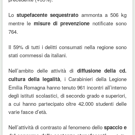
Lo
ammonta a 506 kg
stupefacente sequestrato
mentre le
notificate sono
misure di prevenzione
764.
Il 59% di tutti i delitti consumati nella regione sono
stati commessi da italiani.
Nell’ambito delle attività di
diffusione della cd.
, i Carabinieri della Legione
cultura della legalità
Emilia Romagna hanno tenuto 961 incontri all’interno
degli istituti scolastici, di secondo grado e superiori,
a cui hanno partecipato oltre 42.000 studenti delle
varie fasce d’età.
Nell’attività di contrasto al fenomeno dello
spaccio e