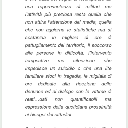
una rappresentanza di militari ma
l’attività più preziosa resta quella che
non attira l’attenzione dei media, quella
che non aggiorna le statistiche ma si
sostanzia in migliaia di ore di
pattugliamento del territorio, il soccorso
alle persone in difficoltà, l’intervento
tempestivo ma silenzioso che
impedisce un suicidio o che una lite
familiare sfoci in tragedia, le migliaia di
ore dedicate alla ricezione delle
denunce ed al dialogo con le vittime di
reati…dati non quantificabili ma
espressione della quotidiana prossimità
ai bisogni dei cittadini.