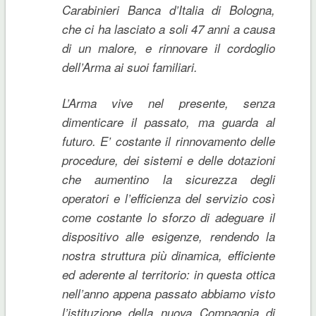
Carabinieri Banca d’Italia di Bologna,
che ci ha lasciato a soli 47 anni a causa
di un malore, e rinnovare il cordoglio
dell’Arma ai suoi familiari.
L’Arma vive nel presente, senza
dimenticare il passato, ma guarda al
futuro. E’ costante il rinnovamento delle
procedure, dei sistemi e delle dotazioni
che aumentino la sicurezza degli
operatori e l’efficienza del servizio così
come costante lo sforzo di adeguare il
dispositivo alle esigenze, rendendo la
nostra struttura più dinamica, efficiente
ed aderente al territorio: in questa ottica
nell’anno appena passato abbiamo visto
l’istituzione della nuova Compagnia di