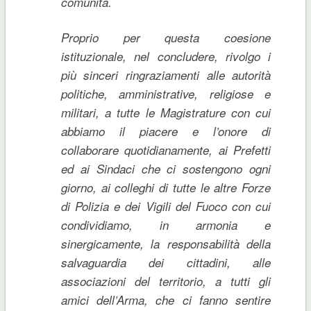
comunità.
Proprio per questa coesione
istituzionale, nel concludere, rivolgo i
più sinceri ringraziamenti alle autorità
politiche, amministrative, religiose e
militari, a tutte le Magistrature con cui
abbiamo il piacere e l’onore di
collaborare quotidianamente, ai Prefetti
ed ai Sindaci che ci sostengono ogni
giorno, ai colleghi di tutte le altre Forze
di Polizia e dei Vigili del Fuoco con cui
condividiamo, in armonia e
sinergicamente, la responsabilità della
salvaguardia dei cittadini, alle
associazioni del territorio, a tutti gli
amici dell’Arma, che ci fanno sentire