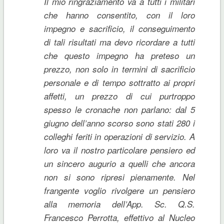
Il mio ringraziamento va a tutti i militari
che hanno consentito, con il loro
impegno e sacrificio, il conseguimento
di tali risultati ma devo ricordare a tutti
che questo impegno ha preteso un
prezzo, non solo in termini di sacrificio
personale e di tempo sottratto ai propri
affetti, un prezzo di cui purtroppo
spesso le cronache non parlano: dal 5
giugno dell’anno scorso sono stati 280 i
colleghi feriti in operazioni di servizio. A
loro va il nostro particolare pensiero ed
un sincero augurio a quelli che ancora
non si sono ripresi pienamente. Nel
frangente voglio rivolgere un pensiero
alla memoria dell’App. Sc. Q.S.
Francesco Perrotta, effettivo al Nucleo