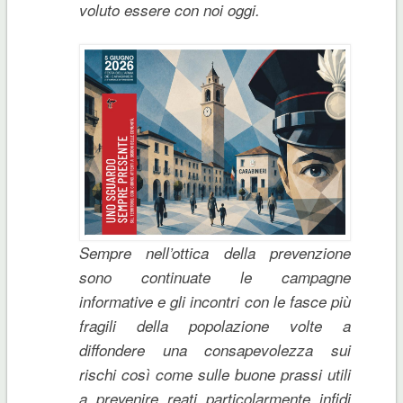
voluto essere con noi oggi.
Sempre nell’ottica della prevenzione
sono continuate le campagne
informative e gli incontri con le fasce più
fragili della popolazione volte a
diffondere una consapevolezza sui
rischi così come sulle buone prassi utili
a prevenire reati particolarmente infidi