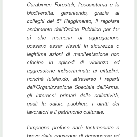
Carabinieri Forestali, l’ecosistema e la
biodiversità, garantendo, grazie ai
colleghi del 5° Reggimento, il regolare
andamento dell’Ordine Pubblico per far
sì che momenti di aggregazione
possano esser vissuti in sicurezza o
legittime azioni di manifestazione non
sfocino in episodi di violenza ed
aggressione indiscriminata ai cittadini,
nonché tutelando, attraverso i reparti
dell’Organizzazione Speciale dell’Arma,
gli interessi primari della collettività,
quali la salute pubblica, i diritti dei
lavoratori e il patrimonio culturale.
L’impegno profuso sarà testimoniato a
breve dalla consegna di ricompense ad