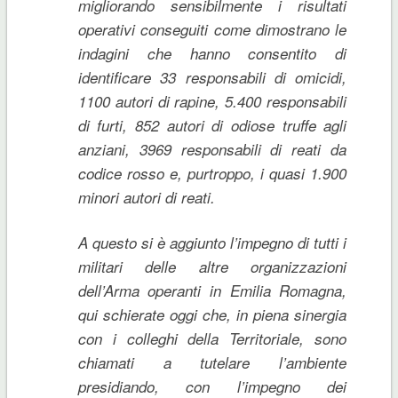
migliorando sensibilmente i risultati
operativi conseguiti come dimostrano le
indagini che hanno consentito di
identificare 33 responsabili di omicidi,
1100 autori di rapine, 5.400 responsabili
di furti, 852 autori di odiose truffe agli
anziani, 3969 responsabili di reati da
codice rosso e, purtroppo, i quasi 1.900
minori autori di reati.
A questo si è aggiunto l’impegno di tutti i
militari delle altre organizzazioni
dell’Arma operanti in Emilia Romagna,
qui schierate oggi che, in piena sinergia
con i colleghi della Territoriale, sono
chiamati a tutelare l’ambiente
presidiando, con l’impegno dei