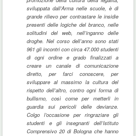
sviluppata dall’Arma nelle scuole, è di
grande rilievo per contrastare le insidie
presenti delle logiche del branco, nelle
solitudini del web, nell’inganno delle
droghe. Nel corso dell’anno sono stati
961 gli incontri con circa 47.000 studenti
di ogni ordine e grado finalizzati a
creare un canale di comunicazione
diretto, per farci conoscere, per
sviluppare al massimo la cultura del
rispetto dell’altro, contro ogni forma di
bullismo, così come per metterli in
guardia sui pericoli delle devianze.
Colgo l’occasione per ringraziare gli
studenti e gli insegnanti dell’Istituto
Comprensivo 20 di Bologna che hanno