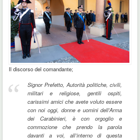
Il discorso del comandante;
Signor Prefetto, Autorità politiche, civili,
militari e religiose, gentili ospiti,
carissimi amici che avete voluto essere
con noi oggi, donne e uomini dell’Arma
dei Carabinieri, è con orgoglio e
commozione che prendo la parola
davanti a voi, all’interno di questa