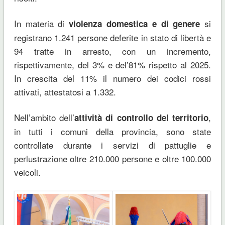
In materia di
si
violenza domestica e di genere
registrano 1.241 persone deferite in stato di libertà e
94 tratte in arresto, con un incremento,
rispettivamente, del 3% e del’81% rispetto al 2025.
In crescita del 11% il numero dei codici rossi
attivati, attestatosi a 1.332.
Nell’ambito dell’
,
attività di controllo del territorio
in tutti i comuni della provincia, sono state
controllate durante i servizi di pattuglie e
perlustrazione oltre 210.000 persone e oltre 100.000
veicoli.