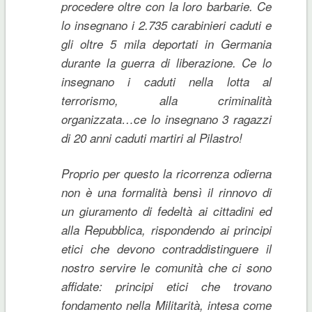
procedere oltre con la loro barbarie. Ce
lo insegnano i 2.735 carabinieri caduti e
gli oltre 5 mila deportati in Germania
durante la guerra di liberazione. Ce lo
insegnano i caduti nella lotta al
terrorismo, alla criminalità
organizzata…ce lo insegnano 3 ragazzi
di 20 anni caduti martiri al Pilastro!
Proprio per questo la ricorrenza odierna
non è una formalità bensì il rinnovo di
un giuramento di fedeltà ai cittadini ed
alla Repubblica, rispondendo ai principi
etici che devono contraddistinguere il
nostro servire le comunità che ci sono
affidate: principi etici che trovano
fondamento nella Militarità, intesa come