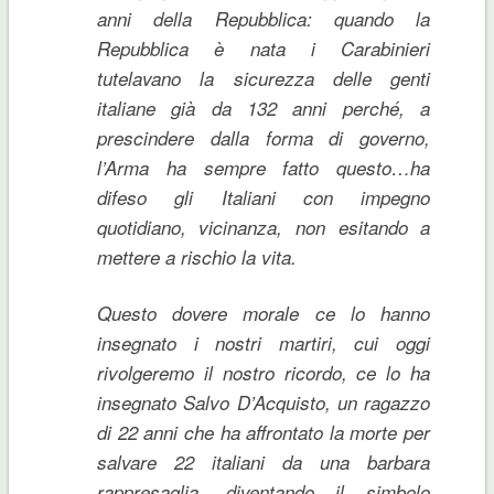
anni della Repubblica: quando la
Repubblica è nata i Carabinieri
tutelavano la sicurezza delle genti
italiane già da 132 anni perché, a
prescindere dalla forma di governo,
l’Arma ha sempre fatto questo…ha
difeso gli Italiani con impegno
quotidiano, vicinanza, non esitando a
mettere a rischio la vita.
Questo dovere morale ce lo hanno
insegnato i nostri martiri, cui oggi
rivolgeremo il nostro ricordo, ce lo ha
insegnato Salvo D’Acquisto, un ragazzo
di 22 anni che ha affrontato la morte per
salvare 22 italiani da una barbara
rappresaglia, diventando il simbolo