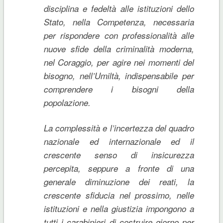
disciplina e fedeltà alle istituzioni dello
Stato, nella Competenza, necessaria
per rispondere con professionalità alle
nuove sfide della criminalità moderna,
nel Coraggio, per agire nei momenti del
bisogno, nell’Umiltà, indispensabile per
comprendere i bisogni della
popolazione.
La complessità e l’incertezza del quadro
nazionale ed internazionale ed il
crescente senso di insicurezza
percepita, seppure a fronte di una
generale diminuzione dei reati, la
crescente sfiducia nel prossimo, nelle
istituzioni e nella giustizia impongono a
tutti i carabinieri di costruire giorno per