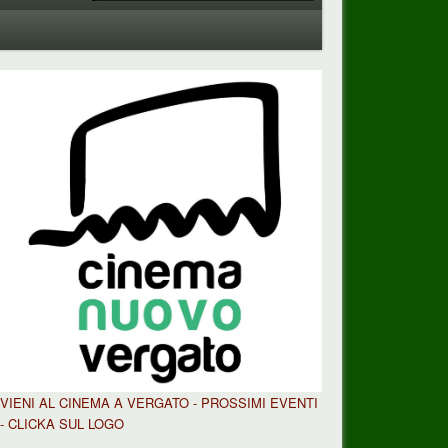
VIENI AL CINEMA A VERGATO - PROSSIMI EVENTI
- CLICKA SUL LOGO