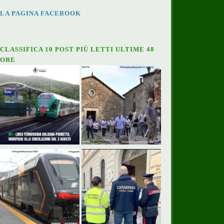
LA PAGINA FACEBOOK
CLASSIFICA 10 POST PIÙ LETTI ULTIME 48
ORE