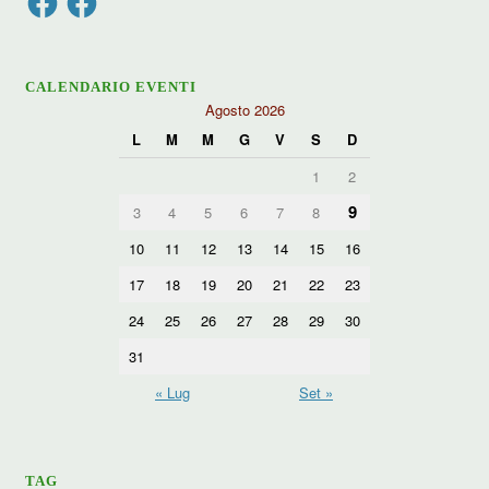
CALENDARIO EVENTI
Agosto 2026
L
M
M
G
V
S
D
1
2
9
3
4
5
6
7
8
10
11
12
13
14
15
16
17
18
19
20
21
22
23
24
25
26
27
28
29
30
31
« Lug
Set »
TAG