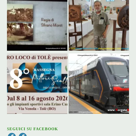
SEGUICI SU FACEBOOK
Facebook
Facebook