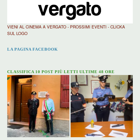
VIENI AL CINEMA A VERGATO - PROSSIMI EVENTI - CLICKA
SUL LOGO
LA PAGINA FACEBOOK
CLASSIFICA 10 POST PIÙ LETTI ULTIME 48 ORE