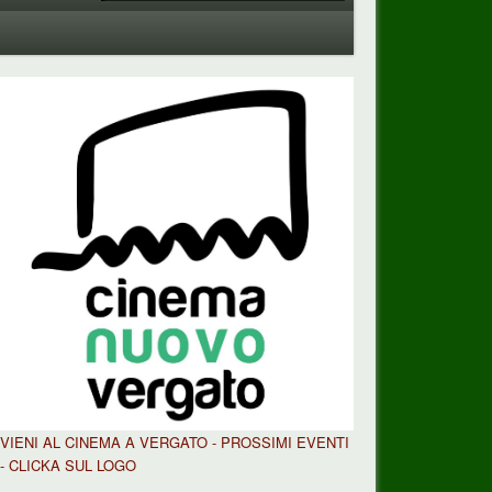
a
VIENI AL CINEMA A VERGATO - PROSSIMI EVENTI
- CLICKA SUL LOGO