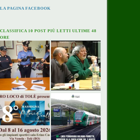
LA PAGINA FACEBOOK
CLASSIFICA 10 POST PIÙ LETTI ULTIME 48
ORE