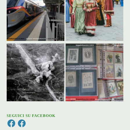
SEGUICI SU FACEBOOK
Facebook
Facebook