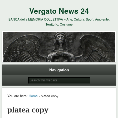
Vergato News 24
BANCA della MEMORIA COLLETTIVA – Arte, Cultura, Sport, Ambiente,
Territorio, Costume
Navigation
You are here:
Home
› platea copy
platea copy