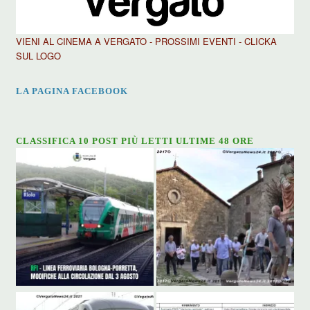
VIENI AL CINEMA A VERGATO - PROSSIMI EVENTI - CLICKA
SUL LOGO
LA PAGINA FACEBOOK
CLASSIFICA 10 POST PIÙ LETTI ULTIME 48 ORE