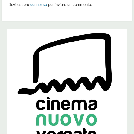
Devi essere
connesso
per inviare un commento.