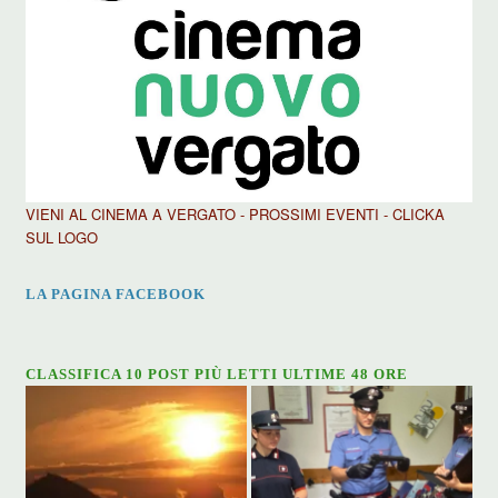
VIENI AL CINEMA A VERGATO - PROSSIMI EVENTI - CLICKA
SUL LOGO
LA PAGINA FACEBOOK
CLASSIFICA 10 POST PIÙ LETTI ULTIME 48 ORE