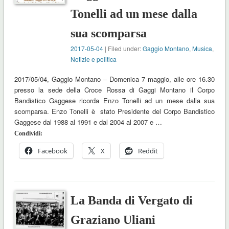
Tonelli ad un mese dalla
sua scomparsa
2017-05-04
| Filed under:
Gaggio Montano
,
Musica
,
Notizie e politica
2017/05/04, Gaggio Montano – Domenica 7 maggio, alle ore 16.30
presso la sede della Croce Rossa di Gaggi Montano il Corpo
Bandistico Gaggese ricorda Enzo Tonelli ad un mese dalla sua
scomparsa. Enzo Tonelli è stato Presidente del Corpo Bandistico
Gaggese dal 1988 al 1991 e dal 2004 al 2007 e …
Condividi:
Facebook
X
Reddit
La Banda di Vergato di
Graziano Uliani