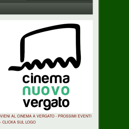
VIENI AL CINEMA A VERGATO - PROSSIMI EVENTI
- CLICKA SUL LOGO