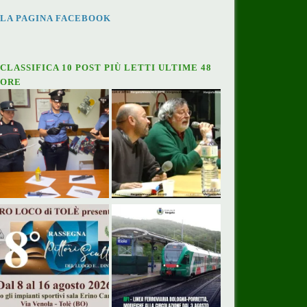
LA PAGINA FACEBOOK
CLASSIFICA 10 POST PIÙ LETTI ULTIME 48
ORE