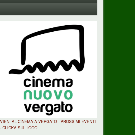
VIENI AL CINEMA A VERGATO - PROSSIMI EVENTI
- CLICKA SUL LOGO