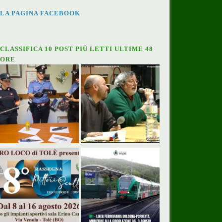
LA PAGINA FACEBOOK
CLASSIFICA 10 POST PIÙ LETTI ULTIME 48
ORE