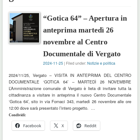
“Gotica 64” – Apertura in
anteprima martedì 26
novembre al Centro
Documentale di Vergato
2024-11-25
| Filed under:
Notizie e politica
2024/11/25, Vergato – VISITA IN ANTEPRIMA DEL CENTRO
DOCUMENTALE ‘GOTICA 64’ – MARTEDÌ 26 NOVEMBRE
L’Amministrazione comunale di Vergato è lieta di invitare tutta la
cittadinanza a visitare in anteprima il nuovo Centro Documentale
‘Gotica 64’, sito in via Fornaci 343, martedì 26 novembre alle ore
12:00 dove sarà presentato l’intero progetto. …
Condividi:
Facebook
X
Reddit