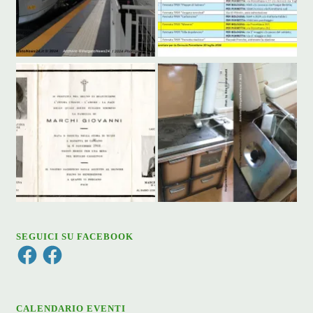
SEGUICI SU FACEBOOK
Facebook
Facebook
CALENDARIO EVENTI