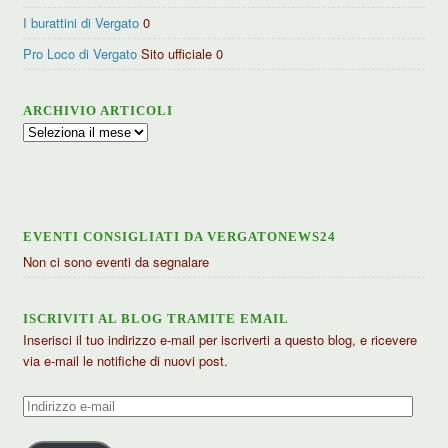
I burattini di Vergato
0
Pro Loco di Vergato
Sito ufficiale 0
ARCHIVIO ARTICOLI
Archivio
articoli
EVENTI CONSIGLIATI DA VERGATONEWS24
Non ci sono eventi da segnalare
ISCRIVITI AL BLOG TRAMITE EMAIL
Inserisci il tuo indirizzo e-mail per iscriverti a questo blog, e ricevere
via e-mail le notifiche di nuovi post.
Indirizzo
e-
mail