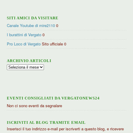
SITI AMICI DA VISITARE
Canale Youtube di mire2110
0
I burattini di Vergato
0
Pro Loco di Vergato
Sito ufficiale 0
ARCHIVIO ARTICOLI
Archivio
articoli
EVENTI CONSIGLIATI DA VERGATONEWS24
Non ci sono eventi da segnalare
ISCRIVITI AL BLOG TRAMITE EMAIL
Inserisci il tuo indirizzo e-mail per iscriverti a questo blog, e ricevere