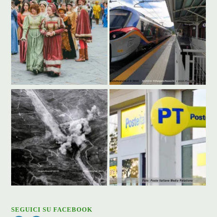
SEGUICI SU FACEBOOK