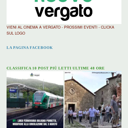
VIENI AL CINEMA A VERGATO - PROSSIMI EVENTI - CLICKA
SUL LOGO
LA PAGINA FACEBOOK
CLASSIFICA 10 POST PIÙ LETTI ULTIME 48 ORE