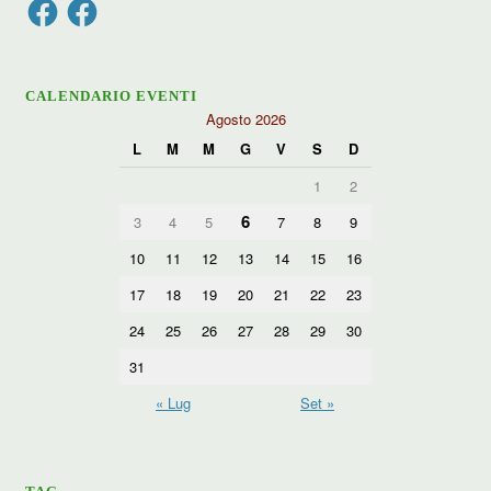
Facebook
Facebook
CALENDARIO EVENTI
Agosto 2026
L
M
M
G
V
S
D
1
2
6
3
4
5
7
8
9
10
11
12
13
14
15
16
17
18
19
20
21
22
23
24
25
26
27
28
29
30
31
« Lug
Set »