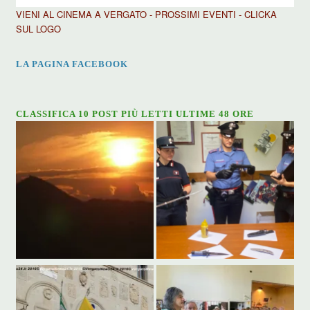
VIENI AL CINEMA A VERGATO - PROSSIMI EVENTI - CLICKA
SUL LOGO
LA PAGINA FACEBOOK
CLASSIFICA 10 POST PIÙ LETTI ULTIME 48 ORE