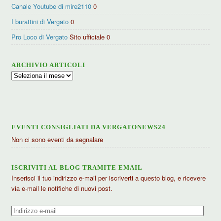
Canale Youtube di mire2110
0
I burattini di Vergato
0
Pro Loco di Vergato
Sito ufficiale 0
ARCHIVIO ARTICOLI
Archivio
articoli
EVENTI CONSIGLIATI DA VERGATONEWS24
Non ci sono eventi da segnalare
ISCRIVITI AL BLOG TRAMITE EMAIL
Inserisci il tuo indirizzo e-mail per iscriverti a questo blog, e ricevere
via e-mail le notifiche di nuovi post.
Indirizzo
e-