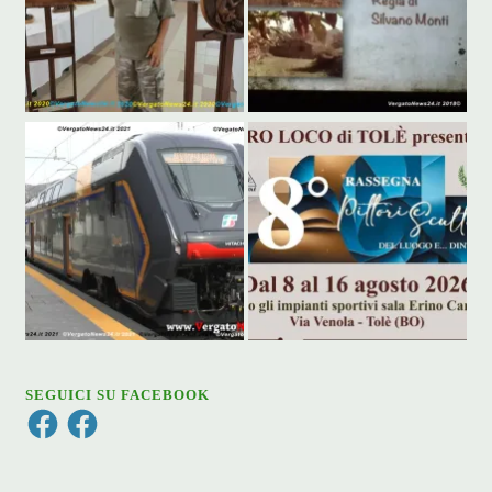
SEGUICI SU FACEBOOK
Facebook
Facebook