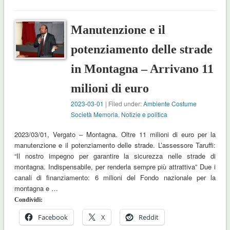
Manutenzione e il
potenziamento delle strade
in Montagna – Arrivano 11
milioni di euro
2023-03-01
| Filed under:
Ambiente Costume
Società Memoria
,
Notizie e politica
2023/03/01, Vergato – Montagna. Oltre 11 milioni di euro per la
manutenzione e il potenziamento delle strade. L’assessore Taruffi:
“Il nostro impegno per garantire la sicurezza nelle strade di
montagna. Indispensabile, per renderla sempre più attrattiva” Due i
canali di finanziamento: 6 milioni del Fondo nazionale per la
montagna e …
Condividi:
Facebook
X
Reddit