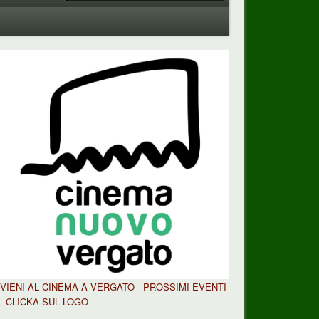
VIENI AL CINEMA A VERGATO - PROSSIMI EVENTI
- CLICKA SUL LOGO