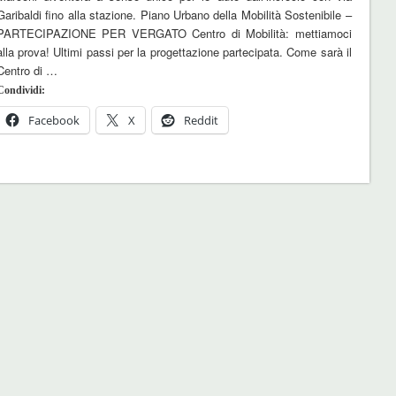
Garibaldi fino alla stazione. Piano Urbano della Mobilità Sostenibile –
PARTECIPAZIONE PER VERGATO Centro di Mobilità: mettiamoci
alla prova! Ultimi passi per la progettazione partecipata. Come sarà il
Centro di …
Condividi:
Facebook
X
Reddit