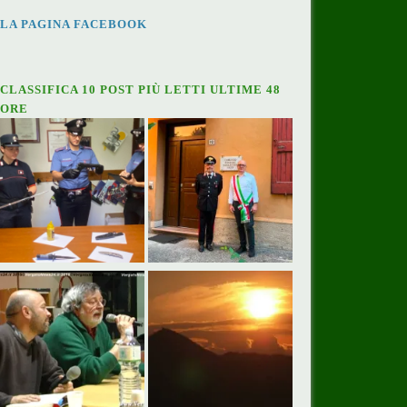
LA PAGINA FACEBOOK
CLASSIFICA 10 POST PIÙ LETTI ULTIME 48
ORE