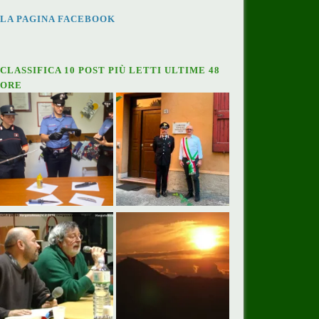
LA PAGINA FACEBOOK
CLASSIFICA 10 POST PIÙ LETTI ULTIME 48
ORE