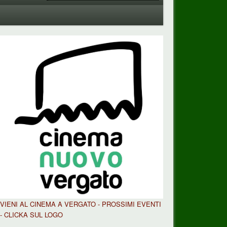
VIENI AL CINEMA A VERGATO - PROSSIMI EVENTI
- CLICKA SUL LOGO