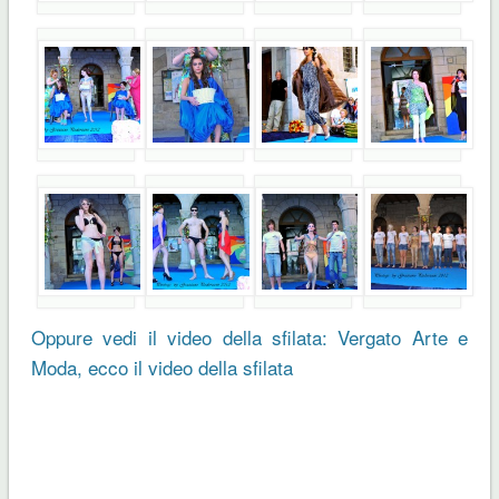
Oppure vedi il video della sfilata: Vergato Arte e
Moda, ecco il video della sfilata