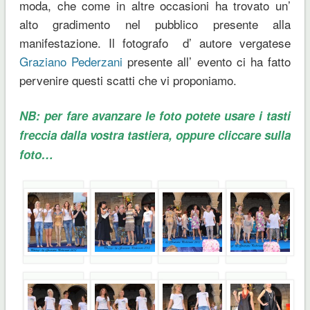
moda, che come in altre occasioni ha trovato un’
alto gradimento nel pubblico presente alla
manifestazione. Il fotografo d’ autore vergatese
Graziano Pederzani
presente all’ evento ci ha fatto
pervenire questi scatti che vi proponiamo.
NB: per fare avanzare le foto potete usare i tasti
freccia dalla vostra tastiera, oppure cliccare sulla
foto…