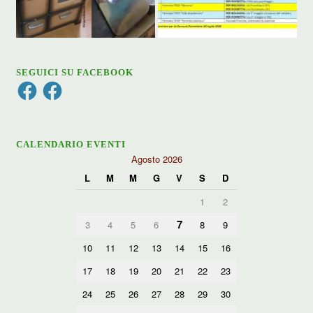
SEGUICI SU FACEBOOK
Facebook
Facebook
CALENDARIO EVENTI
Agosto 2026
L
M
M
G
V
S
D
1
2
7
3
4
5
6
8
9
10
11
12
13
14
15
16
17
18
19
20
21
22
23
24
25
26
27
28
29
30