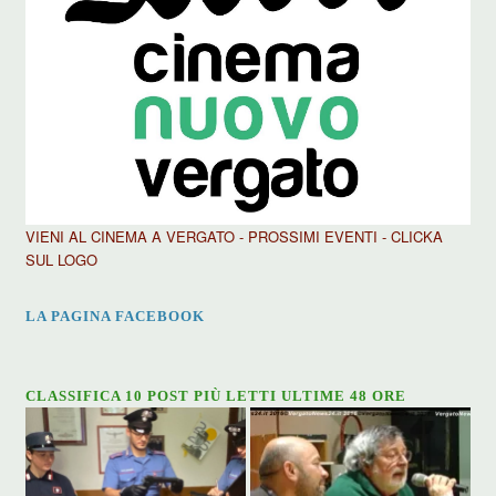
VIENI AL CINEMA A VERGATO - PROSSIMI EVENTI - CLICKA
SUL LOGO
LA PAGINA FACEBOOK
CLASSIFICA 10 POST PIÙ LETTI ULTIME 48 ORE