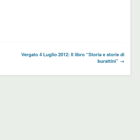
Vergato 4 Luglio 2012: Il libro “Storia e storie di
burattini” →