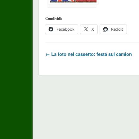
Condividi:
Facebook
X
Reddit
← La foto nel cassetto: festa sul camion