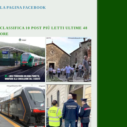
LA PAGINA FACEBOOK
CLASSIFICA 10 POST PIÙ LETTI ULTIME 48
ORE