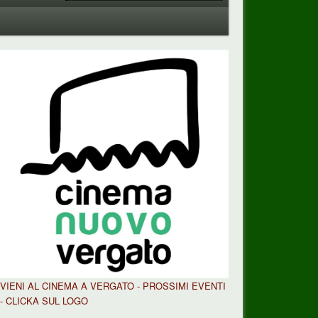
VIENI AL CINEMA A VERGATO - PROSSIMI EVENTI
- CLICKA SUL LOGO