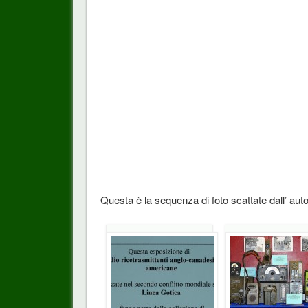
Questa è la sequenza di foto scattate dall’ auto