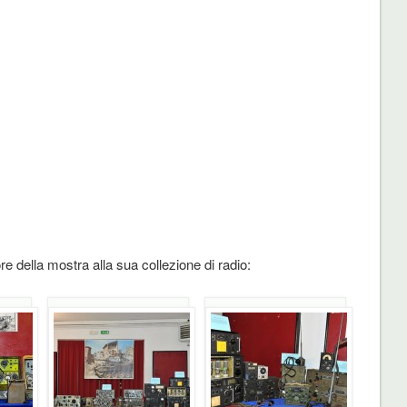
re della mostra alla sua collezione di radio: