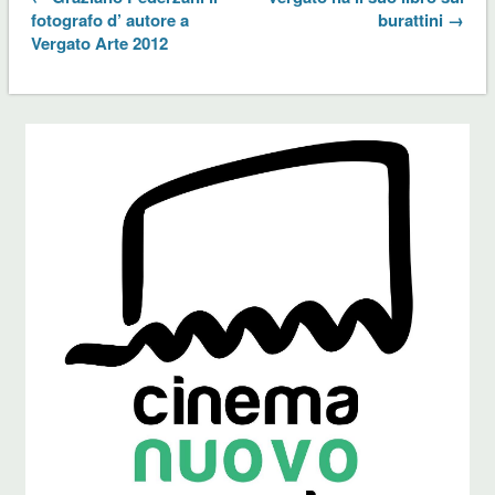
fotografo d’ autore a
burattini →
Vergato Arte 2012