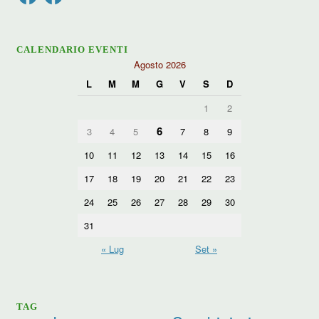
CALENDARIO EVENTI
Agosto 2026
L
M
M
G
V
S
D
1
2
6
3
4
5
7
8
9
10
11
12
13
14
15
16
17
18
19
20
21
22
23
24
25
26
27
28
29
30
31
« Lug
Set »
TAG