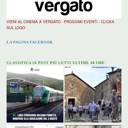
VIENI AL CINEMA A VERGATO - PROSSIMI EVENTI - CLICKA
SUL LOGO
LA PAGINA FACEBOOK
CLASSIFICA 10 POST PIÙ LETTI ULTIME 48 ORE