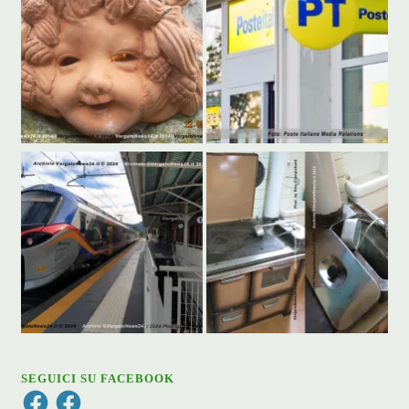
SEGUICI SU FACEBOOK
Facebook
Facebook